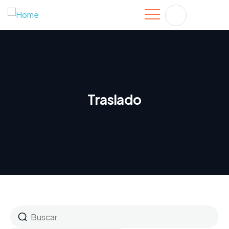
Traslado