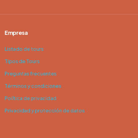
Empresa
Listado de tours
Tipos de Tours
Preguntas frecuentes
Términos y condiciones
Política de privacidad
Privacidad y protección de datos