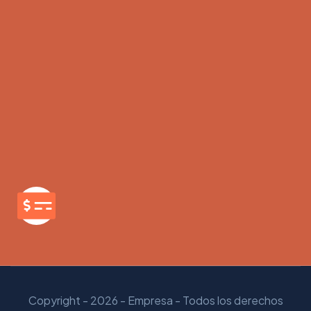
Copyright - 2026 - Empresa - Todos los derechos