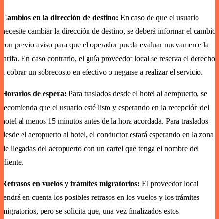
Cambios en la dirección de destino:
En caso de que el usuario
necesite cambiar la dirección de destino, se deberá informar el cambio
con previo aviso para que el operador pueda evaluar nuevamente la
tarifa. En caso contrario, el guía proveedor local se reserva el derecho
a cobrar un sobrecosto en efectivo o negarse a realizar el servicio.
Horarios de espera:
Para traslados desde el hotel al aeropuerto, se
recomienda que el usuario esté listo y esperando en la recepción del
hotel al menos 15 minutos antes de la hora acordada. Para traslados
desde el aeropuerto al hotel, el conductor estará esperando en la zona
de llegadas del aeropuerto con un cartel que tenga el nombre del
cliente.
Retrasos en vuelos y trámites migratorios:
El proveedor local
tendrá en cuenta los posibles retrasos en los vuelos y los trámites
migratorios, pero se solicita que, una vez finalizados estos