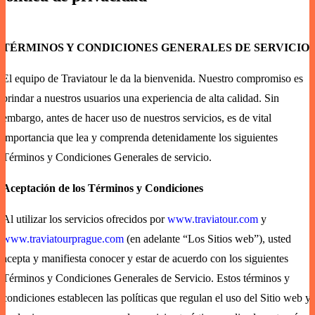
TÉRMINOS Y CONDICIONES GENERALES DE SERVICIO
El equipo de Traviatour le da la bienvenida. Nuestro compromiso es
brindar a nuestros usuarios una experiencia de alta calidad. Sin
embargo, antes de hacer uso de nuestros servicios, es de vital
importancia que lea y comprenda detenidamente los siguientes
Términos y Condiciones Generales de servicio.
Aceptación de los Términos y Condiciones
Al utilizar los servicios ofrecidos por
www.traviatour.com
y
www.traviatourprague.com
(en adelante “Los Sitios web”), usted
acepta y manifiesta conocer y estar de acuerdo con los siguientes
Términos y Condiciones Generales de Servicio. Estos términos y
condiciones establecen las políticas que regulan el uso del Sitio web y