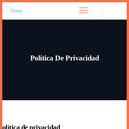
Política De Privacidad
Política de privacidad