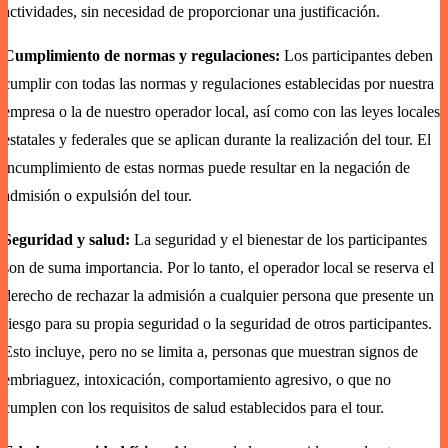
actividades, sin necesidad de proporcionar una justificación.
Cumplimiento de normas y regulaciones:
Los participantes deben
cumplir con todas las normas y regulaciones establecidas por nuestra
empresa o la de nuestro operador local, así como con las leyes locales,
estatales y federales que se aplican durante la realización del tour. El
incumplimiento de estas normas puede resultar en la negación de
admisión o expulsión del tour.
Seguridad y salud:
La seguridad y el bienestar de los participantes
son de suma importancia. Por lo tanto, el operador local se reserva el
derecho de rechazar la admisión a cualquier persona que presente un
riesgo para su propia seguridad o la seguridad de otros participantes.
Esto incluye, pero no se limita a, personas que muestran signos de
embriaguez, intoxicación, comportamiento agresivo, o que no
cumplen con los requisitos de salud establecidos para el tour.