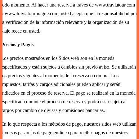
todo momento. Al hacer una reserva a través de
www.traviatour.com
y
www.traviatourprague.com
, usted acepta que la responsabilidad por
la verificación de la información relevante y la organización de su
viaje recae en usted.
Precios y Pagos
Los precios mostrados en los Sitios web son en la moneda
especificados y están sujetos a cambios sin previo aviso. Se utilizarán
los precios vigentes al momento de la reserva o compra. Los
impuestos, tarifas y cargos adicionales pueden aplicar y serán
indicados en el proceso de reserva. El pago se realizará en la moneda
especificada durante el proceso de reserva y podrá estar sujeto a
cargos por cambio de divisas y comisiones bancarias.
En lo que respecta a los métodos de pago, nuestros sitios web utilizan
diversas pasarelas de pago en línea para recibir pagos de nuestros