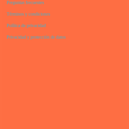
Preguntas frecuentes
Términos y condiciones
Política de privacidad
Privacidad y protección de datos