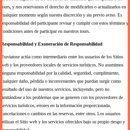
tours, y nos reservamos el derecho de modificarlos o actualizarlos en
cualquier momento según nuestra discreción y sin previo aviso. Es
responsabilidad del participante revisar y cumplir con estos términos y
condiciones antes de participar en nuestros tours.
Responsabilidad y Exoneración de Responsabilidad
Traviatour actúa como intermediario entre los usuarios de los Sitios
web y los proveedores locales de servicios turísticos. No asumimos
ninguna responsabilidad por la calidad, seguridad, cumplimiento,
cualquier daño, pérdida o inconvenientes que puedan surgir como
resultado del uso de nuestros servicios, incluyendo, pero no
limitándose a los problemas que se generen con los proveedores de
servicios turísticos, errores en la información proporcionada,
cancelaciones o cambios en las reservas, entre otros. Los usuarios
utilizan el Sitio web y los servicios ofrecidos bajo su propio riesgo y
responsabilidad.