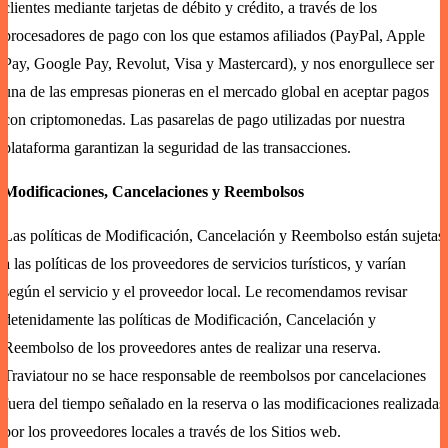
clientes mediante tarjetas de débito y crédito, a través de los
procesadores de pago con los que estamos afiliados (PayPal, Apple
Pay, Google Pay, Revolut, Visa y Mastercard), y nos enorgullece ser
una de las empresas pioneras en el mercado global en aceptar pagos
con criptomonedas. Las pasarelas de pago utilizadas por nuestra
plataforma garantizan la seguridad de las transacciones.
Modificaciones, Cancelaciones y Reembolsos
Las políticas de Modificación, Cancelación y Reembolso están sujetas
a las políticas de los proveedores de servicios turísticos, y varían
según el servicio y el proveedor local. Le recomendamos revisar
detenidamente las políticas de Modificación, Cancelación y
Reembolso de los proveedores antes de realizar una reserva.
Traviatour no se hace responsable de reembolsos por cancelaciones
fuera del tiempo señalado en la reserva o las modificaciones realizadas
por los proveedores locales a través de los Sitios web.