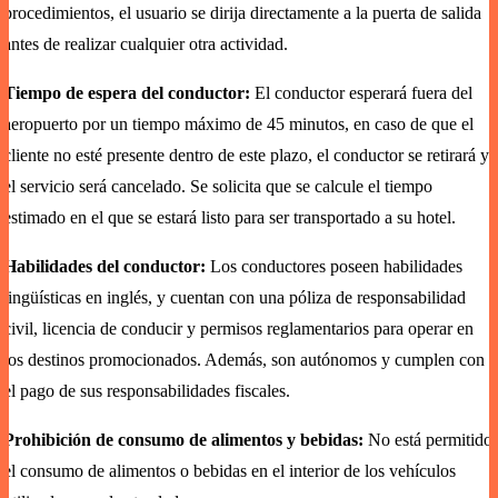
procedimientos, el usuario se dirija directamente a la puerta de salida
antes de realizar cualquier otra actividad.
Tiempo de espera del conductor:
El conductor esperará fuera del
aeropuerto por un tiempo máximo de 45 minutos, en caso de que el
cliente no esté presente dentro de este plazo, el conductor se retirará y
el servicio será cancelado. Se solicita que se calcule el tiempo
estimado en el que se estará listo para ser transportado a su hotel.
Habilidades del conductor:
Los conductores poseen habilidades
lingüísticas en inglés, y cuentan con una póliza de responsabilidad
civil, licencia de conducir y permisos reglamentarios para operar en
los destinos promocionados. Además, son autónomos y cumplen con
el pago de sus responsabilidades fiscales.
Prohibición de consumo de alimentos y bebidas:
No está permitido
el consumo de alimentos o bebidas en el interior de los vehículos