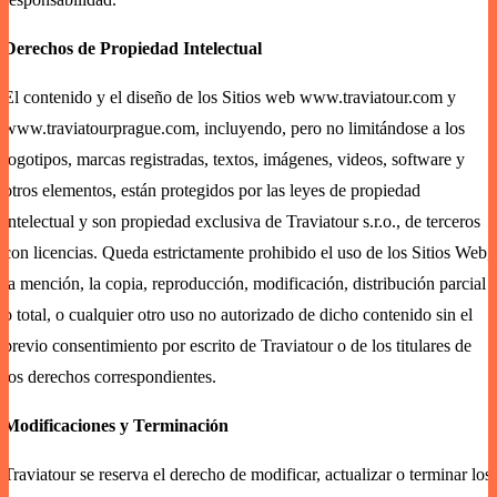
Derechos de Propiedad Intelectual
El contenido y el diseño de los Sitios web
www.traviatour.com
y
www.traviatourprague.com, incluyendo, pero no limitándose a los
logotipos, marcas registradas, textos, imágenes, videos, software y
otros elementos, están protegidos por las leyes de propiedad
intelectual y son propiedad exclusiva de Traviatour s.r.o., de terceros
con licencias. Queda estrictamente prohibido el uso de los Sitios Web,
la mención, la copia, reproducción, modificación, distribución parcial
o total, o cualquier otro uso no autorizado de dicho contenido sin el
previo consentimiento por escrito de Traviatour o de los titulares de
los derechos correspondientes.
Modificaciones y Terminación
Traviatour se reserva el derecho de modificar, actualizar o terminar los