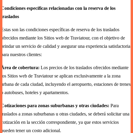
Condiciones específicas relacionadas con la reserva de los
traslados
Estas son las condiciones específicas de reserva de los traslados
ofrecidos mediante los Sitios web de Traviatour, con el objetivo de
brindar un servicio de calidad y asegurar una experiencia satisfactoria
para nuestros clientes:
Área de cobertura:
Los precios de los traslados ofrecidos mediante
los Sitios web de Traviatour se aplican exclusivamente a la zona
urbana de cada ciudad, incluyendo el aeropuerto, estaciones de trenes
o autobuses, hoteles y apartamentos.
Cotizaciones para zonas suburbanas y otras ciudades:
Para
traslados a zonas suburbanas u otras ciudades, se deberá solicitar una
cotización en la sección correspondiente, ya que estos servicios
pueden tener un costo adicional.