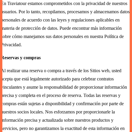
En Traviatour estamos comprometidos con la privacidad de nuestros
usuarios. Por lo tanto, recopilamos, procesamos y almacenamos datos
personales de acuerdo con las leyes y regulaciones aplicables en
materia de protección de datos. Puede encontrar más información
sobre cómo manejamos sus datos personales en nuestra Política de
Privacidad.
Reservas y compras
Al realizar una reserva o compra a través de los Sitios web, usted
acepta que está legalmente autorizado para celebrar contratos
vinculantes y asume la responsabilidad de proporcionar información
precisa y completa en el proceso de reserva. Todas las reservas y
compras están sujetas a disponibilidad y confirmación por parte de
nuestros socios locales. Nos esforzamos por proporcionarle la
información precisa y actualizada sobre nuestros productos y
servicios, pero no garantizamos la exactitud de esta información en