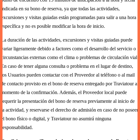
indicada en su bono de reserva, ya que todas las actividades,
excursiones y visitas guiadas están programadas para salir a una hora
específica y no es posible modificar la hora de inicio.
La duración de las actividades, excursiones y visitas guiadas puede
variar ligeramente debido a factores como el desarrollo del servicio o
circunstancias externas como el clima o problemas de circulación vial.
En caso de tener alguna consulta o problema en el lugar de destino,
los Usuarios pueden contactar con el Proveedor al teléfono o al mail
de contacto provisto en el bono de reserva entregado por Traviatour al
momento de la confirmación. Además, el Proveedor local puede
requerir la presentación del bono de reserva previamente al inicio de
la actividad, y reservarse el derecho de admisión en caso de no poseer
el bono físico o digital, y Traviatour no asumirá ninguna
responsabilidad.