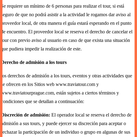
Se requiere un mínimo de 6 personas para realizar el tour, si está
seguro de que no podrá asistir a la actividad le rogamos dar aviso al
proveedor local, de otra manera el guía estará esperando en el punto
de encuentro. El proveedor local se reserva el derecho de cancelar el
tour con previo aviso al usuario en caso de que exista una situación
que pudiera impedir la realización de este.
Derecho de admisión a los tours
los derechos de admisión a los tours, eventos y otras actividades que
se ofrecen en los Sitios web
www.traviatour.com
y
www.traviatourprague.com, están sujetos a ciertos términos y
condiciones que se detallan a continuación:
Discreción de admisión:
El operador local se reserva el derecho de
admisión a sus tours, y puede ejercer su discreción para aceptar o
rechazar la participación de un individuo o grupo en algunas de sus