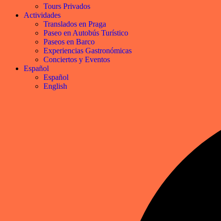
Tours Privados
Actividades
Translados en Praga
Paseo en Autobús Turístico
Paseos en Barco
Experiencias Gastronómicas
Conciertos y Eventos
Español
Español
English