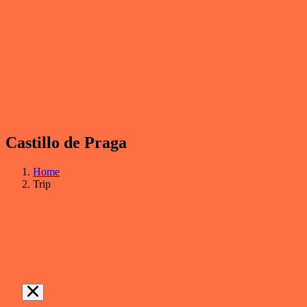
Castillo de Praga
Home
Trip