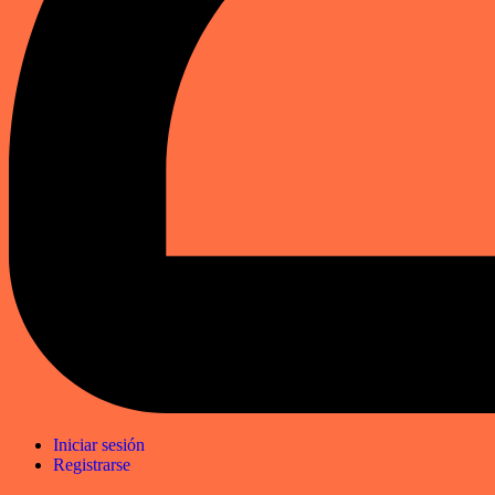
Iniciar sesión
Registrarse