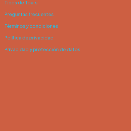
Tipos de Tours
Preguntas frecuentes
Términos y condiciones
Política de privacidad
Privacidad y protección de datos