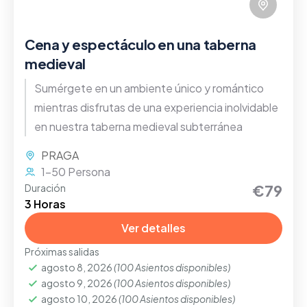
Cena y espectáculo en una taberna
medieval
Sumérgete en un ambiente único y romántico
mientras disfrutas de una experiencia inolvidable
en nuestra taberna medieval subterránea
PRAGA
1-50 Persona
€79
Duración
3 Horas
Ver detalles
Próximas salidas
agosto 8, 2026
(100 Asientos disponibles)
agosto 9, 2026
(100 Asientos disponibles)
agosto 10, 2026
(100 Asientos disponibles)