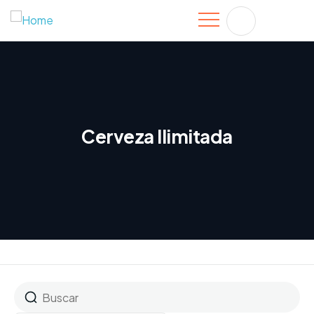
Cerveza Ilimitada