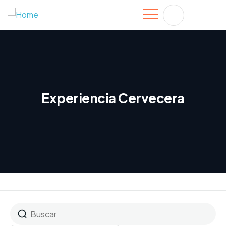
Experiencia Cervecera