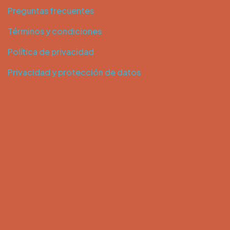
Preguntas frecuentes
Términos y condiciones
Política de privacidad
Privacidad y protección de datos