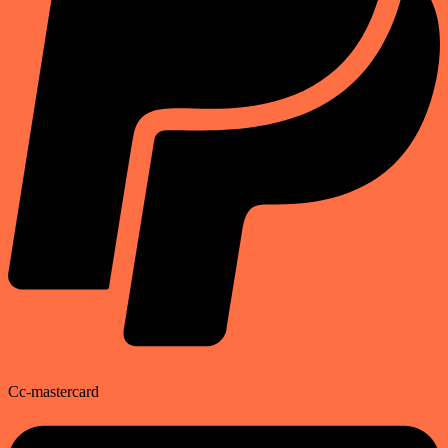
Cc-mastercard