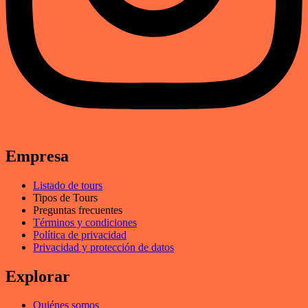
Empresa
Listado de tours
Tipos de Tours
Preguntas frecuentes
Términos y condiciones
Política de privacidad
Privacidad y protección de datos
Explorar
Quiénes somos