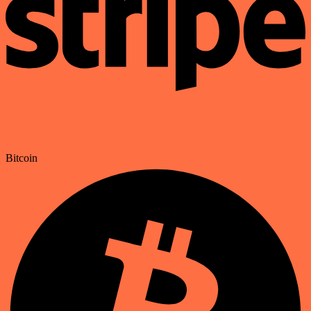
Bitcoin