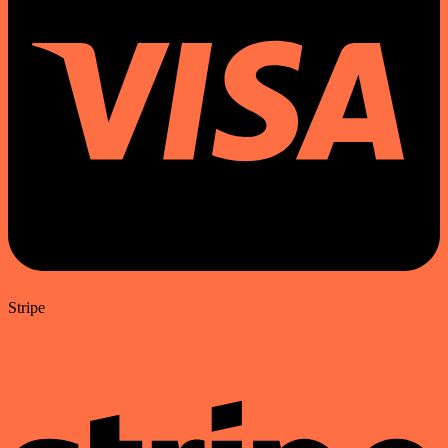
Stripe