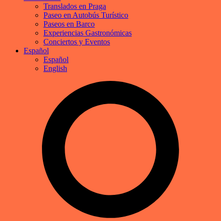
Translados en Praga
Paseo en Autobús Turístico
Paseos en Barco
Experiencias Gastronómicas
Conciertos y Eventos
Español
Español
English