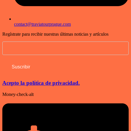
contact@traviatourprague.com
Regístrate para recibir nuestras últimas noticias y artículos
Acepto la política de privacidad.
Money-check-alt