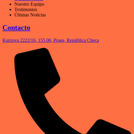
Nuestro Equipo
Testimonios
Últimas Noticias
Contacto
Kurzova 2222/16, 155 00, Praga, República Checa