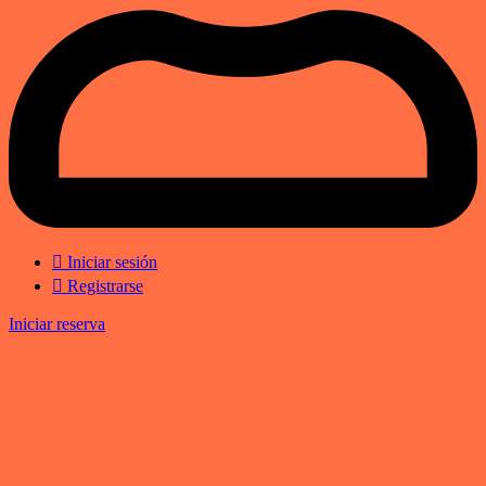
Iniciar sesión
Registrarse
Iniciar reserva