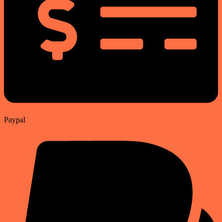
Paypal