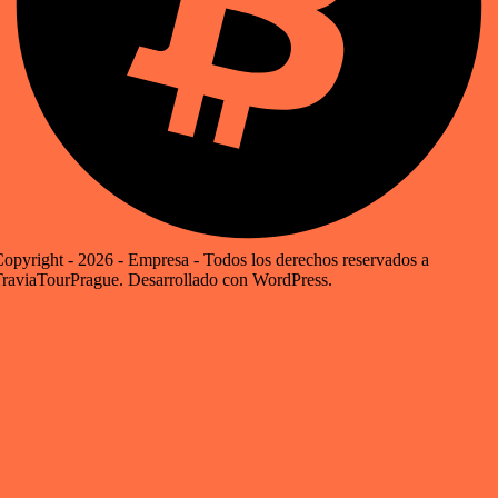
opyright - 2026 - Empresa - Todos los derechos reservados a
raviaTourPrague. Desarrollado con WordPress.