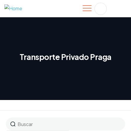
Transporte Privado Praga