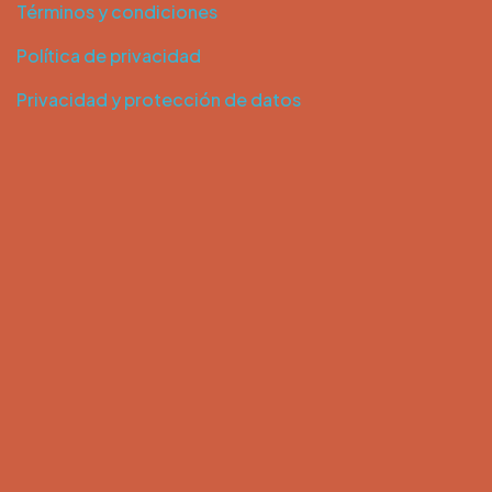
Términos y condiciones
Política de privacidad
Privacidad y protección de datos