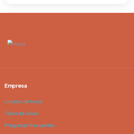
Empresa
Listado de tours
Tipos de Tours
Preguntas frecuentes