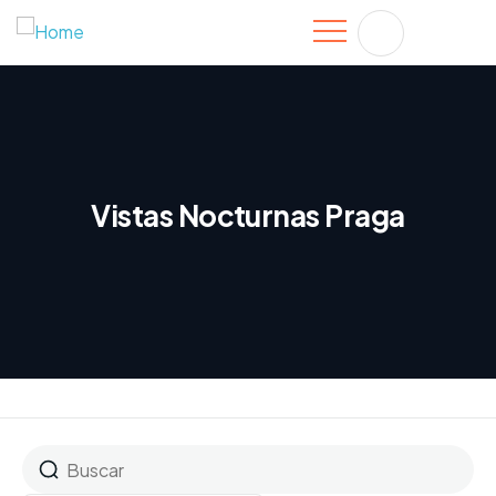
Vistas Nocturnas Praga