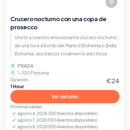
Crucero nocturno con una copa de
prosecco
Únete a nuestro emocionante crucero nocturno
de una hora a bordo del Marie d'Bohemia o Bella
Bohemia, dos barcos totalmente eléctricos
PRAGA
1-100 Persona
€24
Duración
1 Hour
Ver detalles
Próximas salidas
agosto 6, 2026
(100 Asientos disponibles)
agosto 7, 2026
(100 Asientos disponibles)
agosto 8, 2026
(100 Asientos disponibles)