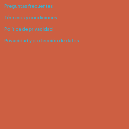
Preguntas frecuentes
Términos y condiciones
Política de privacidad
Privacidad y protección de datos