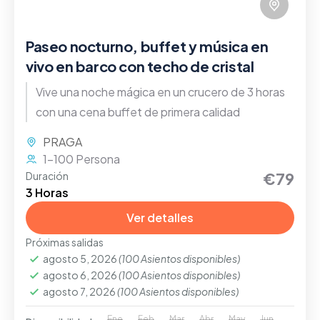
Paseo nocturno, buffet y música en
vivo en barco con techo de cristal
Vive una noche mágica en un crucero de 3 horas
con una cena buffet de primera calidad
PRAGA
1-100 Persona
€79
Duración
3 Horas
Ver detalles
Próximas salidas
agosto 5, 2026
(100 Asientos disponibles)
agosto 6, 2026
(100 Asientos disponibles)
agosto 7, 2026
(100 Asientos disponibles)
Ene
Feb
Mar
Abr
May
Jun