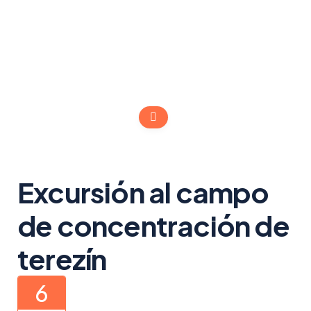
Excursión al campo
de concentración de
terezín
6