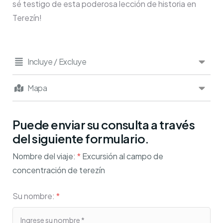
sé testigo de esta poderosa lección de historia en
Terezín!
Incluye / Excluye
Mapa
Puede enviar su consulta a través
del siguiente formulario.
Nombre del viaje:
*
Excursión al campo de
concentración de terezín
Su nombre:
*