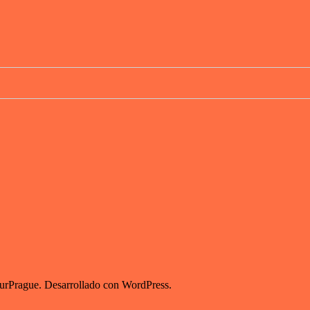
ourPrague. Desarrollado con WordPress.