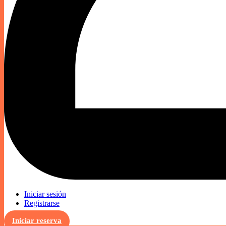
Iniciar sesión
Registrarse
Iniciar reserva