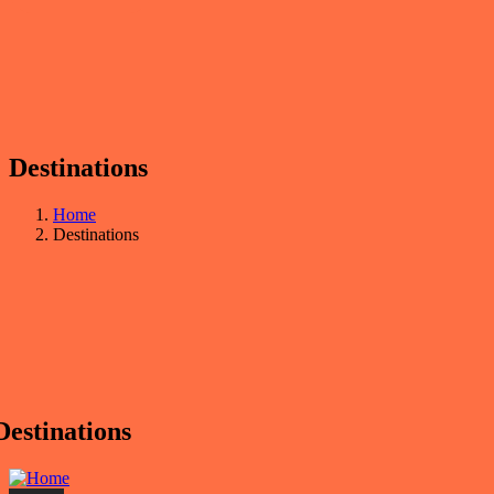
Destinations
Home
Destinations
Destinations