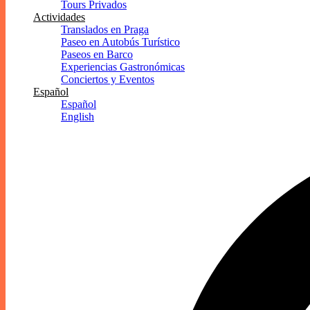
Tours Privados
Actividades
Translados en Praga
Paseo en Autobús Turístico
Paseos en Barco
Experiencias Gastronómicas
Conciertos y Eventos
Español
Español
English