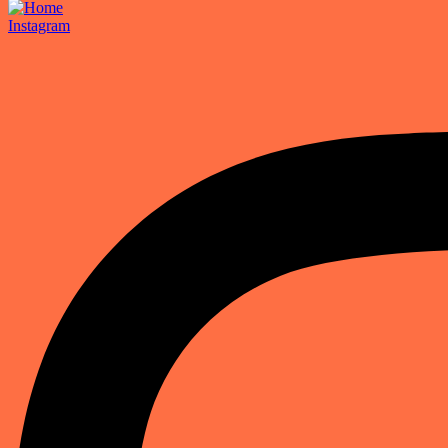
Instagram