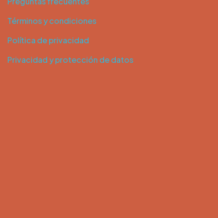
Preguntas frecuentes
Términos y condiciones
Política de privacidad
Privacidad y protección de datos