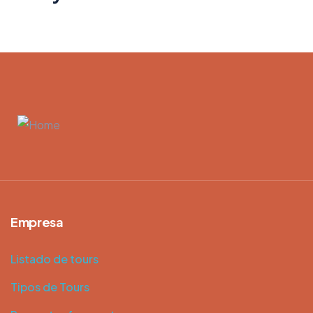
Empresa
Listado de tours
Tipos de Tours