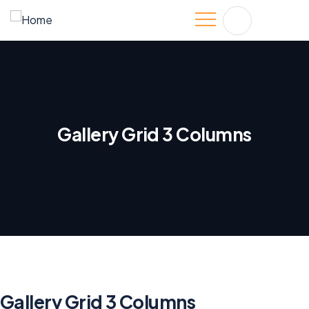
Gallery Grid 3 Columns
Gallery Grid 3 Columns