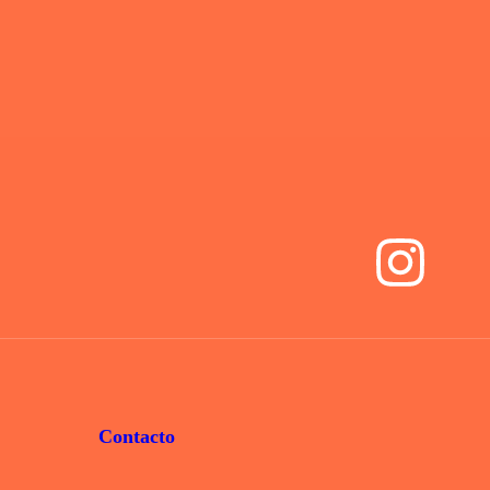
Contacto