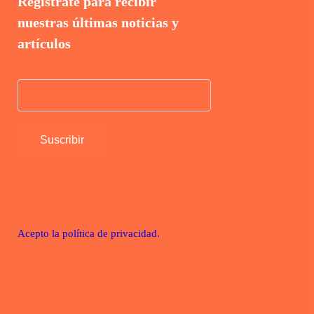
Regístrate para recibir
nuestras últimas noticias y
artículos
Acepto la política de privacidad.