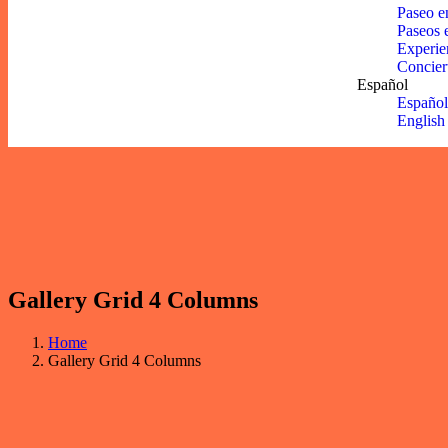
Paseo e
Paseos 
Experie
Concier
Español
Español
English
Gallery Grid 4 Columns
Home
Gallery Grid 4 Columns