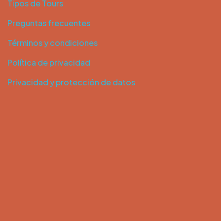
Tipos de Tours
Preguntas frecuentes
Términos y condiciones
Política de privacidad
Privacidad y protección de datos