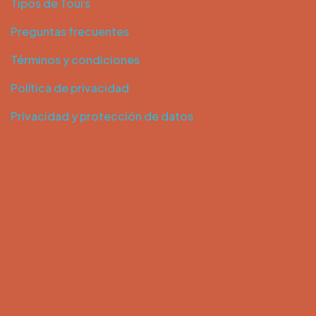
Tipos de Tours
Preguntas frecuentes
Términos y condiciones
Política de privacidad
Privacidad y protección de datos