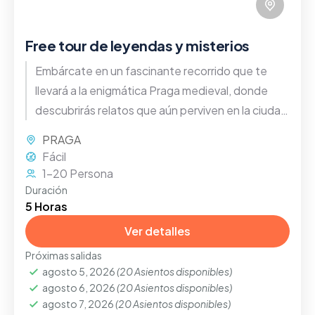
Free tour de leyendas y misterios
Embárcate en un fascinante recorrido que te
llevará a la enigmática Praga medieval, donde
descubrirás relatos que aún perviven en la ciudad
hasta nuestros días
PRAGA
Fácil
1-20 Persona
Duración
5 Horas
Ver detalles
Próximas salidas
agosto 5, 2026
(20 Asientos disponibles)
agosto 6, 2026
(20 Asientos disponibles)
agosto 7, 2026
(20 Asientos disponibles)