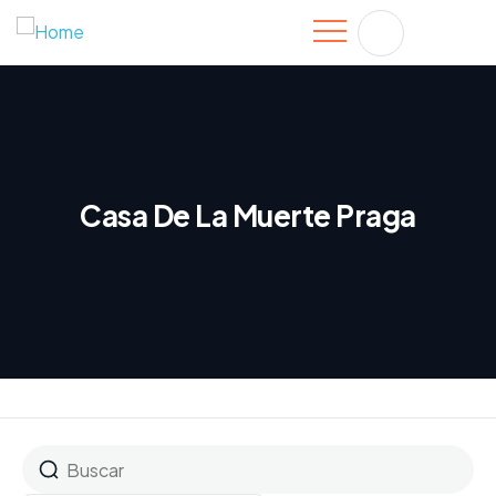
Casa De La Muerte Praga