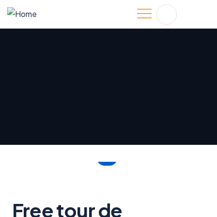
Free tour de