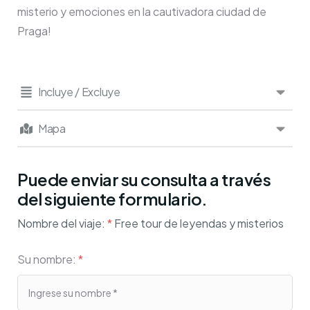
misterio y emociones en la cautivadora ciudad de
Praga!
Incluye / Excluye
Mapa
Puede enviar su consulta a través
del siguiente formulario.
Nombre del viaje:
*
Free tour de leyendas y misterios
Su nombre:
*