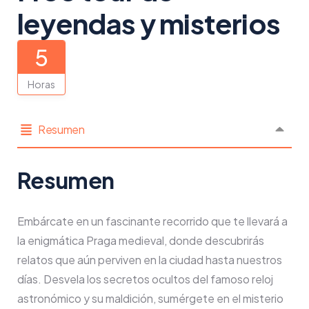
leyendas y misterios
5
Horas
Resumen
Resumen
Embárcate en un fascinante recorrido que te llevará a
la enigmática Praga medieval, donde descubrirás
relatos que aún perviven en la ciudad hasta nuestros
días. Desvela los secretos ocultos del famoso reloj
astronómico y su maldición, sumérgete en el misterio