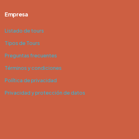
Empresa
Listado de tours
Tipos de Tours
Preguntas frecuentes
Términos y condiciones
Política de privacidad
Privacidad y protección de datos