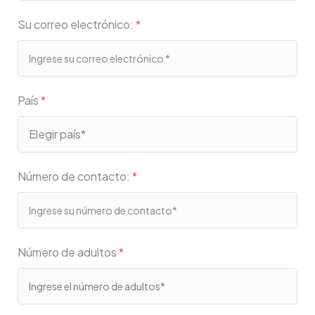
Su correo electrónico:
*
País
*
Número de contacto:
*
Número de adultos
*