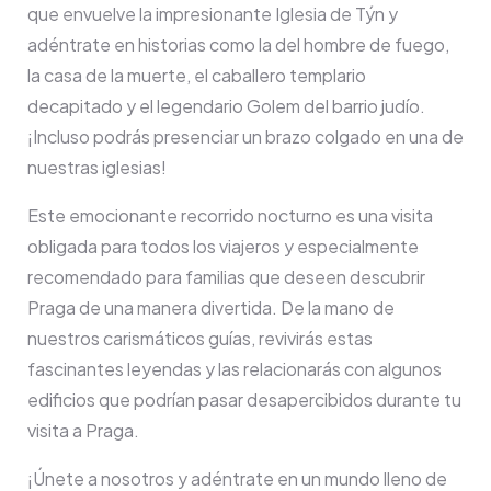
que envuelve la impresionante Iglesia de Týn y
adéntrate en historias como la del hombre de fuego,
la casa de la muerte, el caballero templario
decapitado y el legendario Golem del barrio judío.
¡Incluso podrás presenciar un brazo colgado en una de
nuestras iglesias!
Este emocionante recorrido nocturno es una visita
obligada para todos los viajeros y especialmente
recomendado para familias que deseen descubrir
Praga de una manera divertida. De la mano de
nuestros carismáticos guías, revivirás estas
fascinantes leyendas y las relacionarás con algunos
edificios que podrían pasar desapercibidos durante tu
visita a Praga.
¡Únete a nosotros y adéntrate en un mundo lleno de