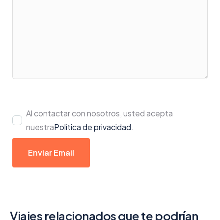
Al contactar con nosotros, usted acepta
nuestra
Política de privacidad
.
Enviar Email
Viajes relacionados que te podrían