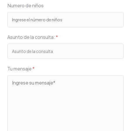
Numero de niños
Asunto de la consulta:
*
Tu mensaje
*