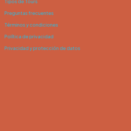
Tipos de Tours
Preguntas frecuentes
Términos y condiciones
Política de privacidad
Privacidad y protección de datos