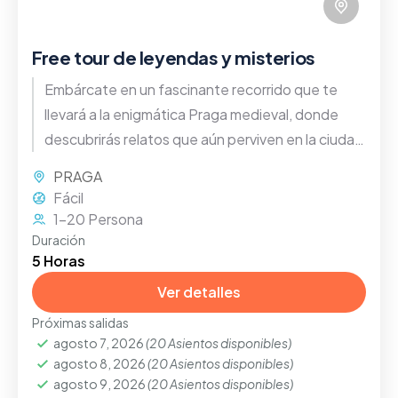
Free tour de leyendas y misterios
Embárcate en un fascinante recorrido que te
llevará a la enigmática Praga medieval, donde
descubrirás relatos que aún perviven en la ciudad
hasta nuestros días
PRAGA
Fácil
1-20 Persona
Duración
5 Horas
Ver detalles
Próximas salidas
agosto 7, 2026
(20 Asientos disponibles)
agosto 8, 2026
(20 Asientos disponibles)
agosto 9, 2026
(20 Asientos disponibles)