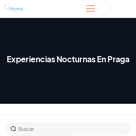
Experiencias Nocturnas En Praga