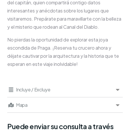
del capitán, quien compartirá contigo datos
interesantes y anécdotas sobre los lugares que
visitaremos. Prepárate para maravillarte con la belleza
y el misterio que rodean al Canal del Diablo.
No pierdas la oportunidad de explorar esta joya
escondida de Praga. ¡Reserva tu crucero ahora y
déjate cautivar por la arquitectura y la historia que te
esperan en este viaje inolvidable!
Incluye / Excluye
Mapa
Puede enviar su consulta a través