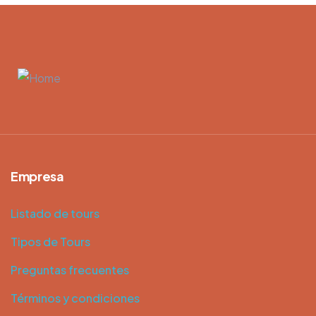
Empresa
Listado de tours
Tipos de Tours
Preguntas frecuentes
Términos y condiciones