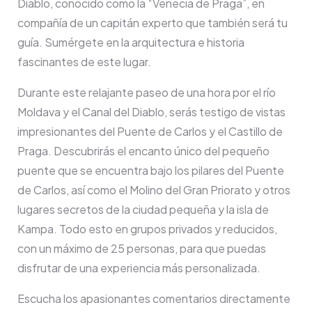
Diablo, conocido como la “Venecia de Praga”, en
compañía de un capitán experto que también será tu
guía. Sumérgete en la arquitectura e historia
fascinantes de este lugar.
Durante este relajante paseo de una hora por el río
Moldava y el Canal del Diablo, serás testigo de vistas
impresionantes del Puente de Carlos y el Castillo de
Praga. Descubrirás el encanto único del pequeño
puente que se encuentra bajo los pilares del Puente
de Carlos, así como el Molino del Gran Priorato y otros
lugares secretos de la ciudad pequeña y la isla de
Kampa. Todo esto en grupos privados y reducidos,
con un máximo de 25 personas, para que puedas
disfrutar de una experiencia más personalizada.
Escucha los apasionantes comentarios directamente