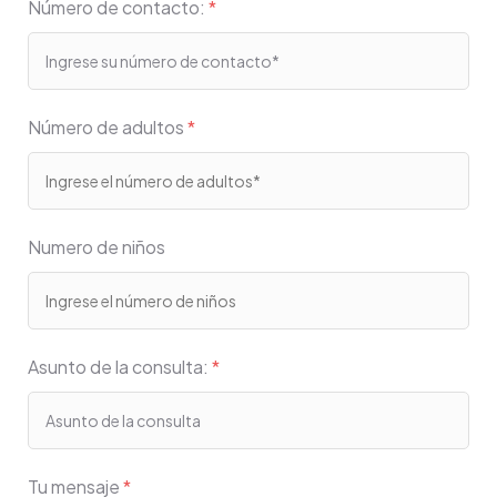
Número de contacto:
*
Número de adultos
*
Numero de niños
Asunto de la consulta:
*
Tu mensaje
*