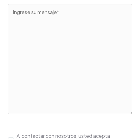
Al contactar con nosotros, usted acepta