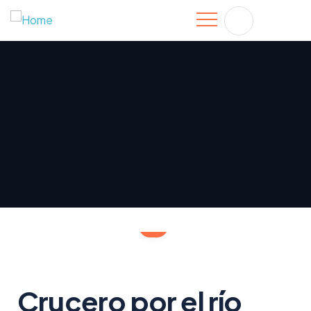
Crucero por el río