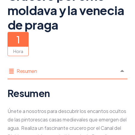
moldava y la venecia
de praga
1
Hora
Resumen
Resumen
Únete a nosotros para descubrir los encantos ocultos
de las pintorescas casas medievales que emergen del
agua. Realiza un fascinante crucero por el Canal del