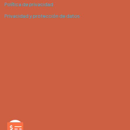
Política de privacidad
Privacidad y protección de datos